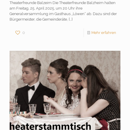
Theaterfreunde Balzeim Die Theaterfreunde Balzheim halten
am Freitag, 25. April 2025, um 20 Uhr ihre
Generalversammlung im Gasthaus „Löwen“ ab. Dazu sind der
Bürgermeister, die Gemeinderäte,
[…]
0
Mehr erfahren