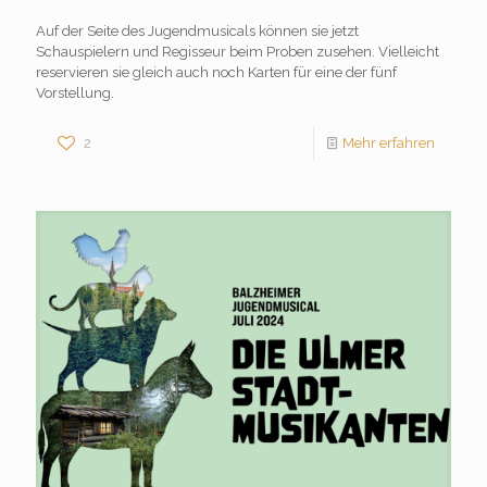
Auf der Seite des Jugendmusicals können sie jetzt
Schauspielern und Regisseur beim Proben zusehen. Vielleicht
reservieren sie gleich auch noch Karten für eine der fünf
Vorstellung.
2
Mehr erfahren