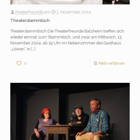
theaterfreunde
am
3. November 2024
Theaterstammtisch
Theaterstammtisch Die Theaterfreunde Balzheim treffen sich
wieder einmal zum Stammtisch, und zwar am Mittwoch, 13.
November 2024, ab 19 Uhr im Nebenzimmer des Gasthaus
„Löwen“ in
[…]
0
Mehr erfahren