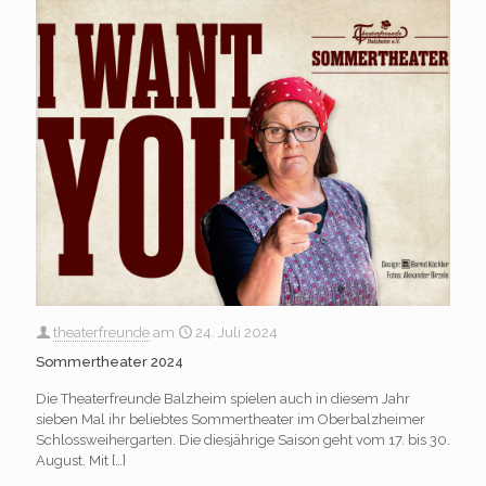
theaterfreunde
am
24. Juli 2024
Sommertheater 2024
Die Theaterfreunde Balzheim spielen auch in diesem Jahr
sieben Mal ihr beliebtes Sommertheater im Oberbalzheimer
Schlossweihergarten. Die diesjährige Saison geht vom 17. bis 30.
August. Mit
[…]