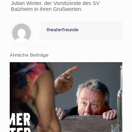
Julian Winter, der Vorsitzende des SV
Balzheim in ihren Grußworten.
theaterfreunde
Ähnliche Beiträge