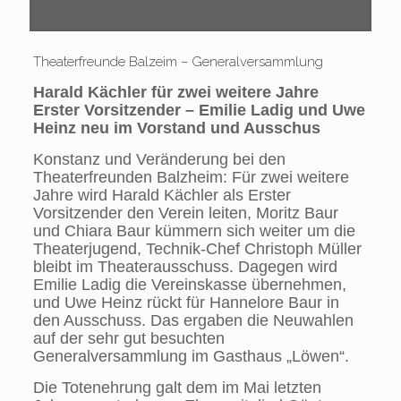
Theaterfreunde Balzeim – Generalversammlung
Harald Kächler für zwei weitere Jahre
Erster Vorsitzender – Emilie Ladig und Uwe
Heinz neu im Vorstand und Ausschus
Konstanz und Veränderung bei den
Theaterfreunden Balzheim: Für zwei weitere
Jahre wird Harald Kächler als Erster
Vorsitzender den Verein leiten, Moritz Baur
und Chiara Baur kümmern sich weiter um die
Theaterjugend, Technik-Chef Christoph Müller
bleibt im Theaterausschuss. Dagegen wird
Emilie Ladig die Vereinskasse übernehmen,
und Uwe Heinz rückt für Hannelore Baur in
den Ausschuss. Das ergaben die Neuwahlen
auf der sehr gut besuchten
Generalversammlung im Gasthaus „Löwen“.
Die Totenehrung galt dem im Mai letzten