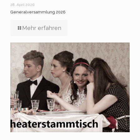
28. April 2026
Generalversammlung 2026
Mehr erfahren