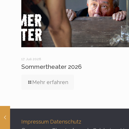
17. Juli 2026
Sommertheater 2026
Mehr erfahren
Impressum
Datenschutz