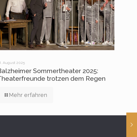
8. August 2025
Balzheimer Sommertheater 2025:
Theaterfreunde trotzen dem Regen
Mehr erfahren