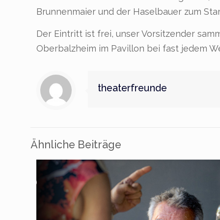
Brunnenmaier und der Haselbauer zum Stamm
Der Eintritt ist frei, unser Vorsitzender s
Oberbalzheim im Pavillon bei fast jedem Wet
theaterfreunde
Ähnliche Beiträge