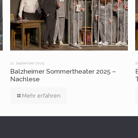
12. September 2025
1
Balzheimer Sommertheater 2025 –
Nachlese
Mehr erfahren