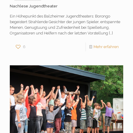
Nachlese Jugendtheater
Ein Höhepunkt des Balzheimer Jugendtheaters: Borongo
begeistert Strahlende Gesichter der jungen Spieler, entspannte
Mienen, Genugtuung und Zufriedenheit bei Spielleitung,
Organisatoren und Helfern nach der letzten Vorstellung
[…]
6
Mehr erfahren