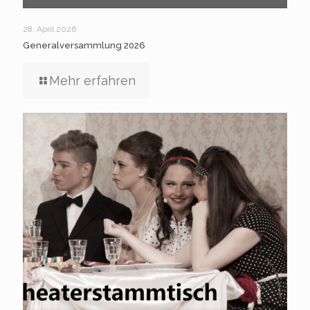
28. April 2026
Generalversammlung 2026
Mehr erfahren