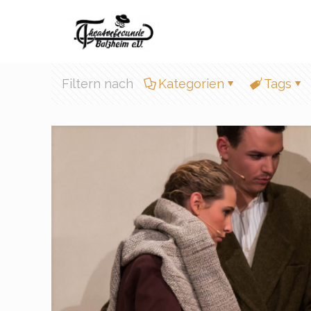
Filtern nach
Kategorien
Tags