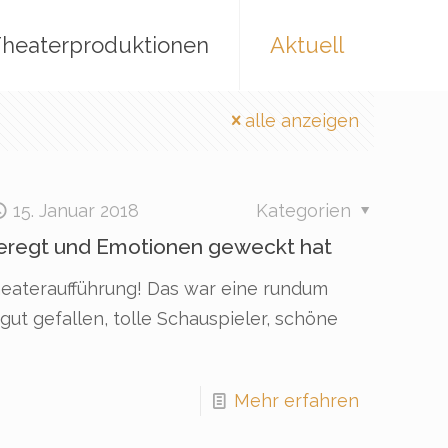
heaterproduktionen
Aktuell
alle anzeigen
15. Januar 2018
Kategorien
eregt und Emotionen geweckt hat
heateraufführung! Das war eine rundum
ut gefallen, tolle Schauspieler, schöne
Mehr erfahren