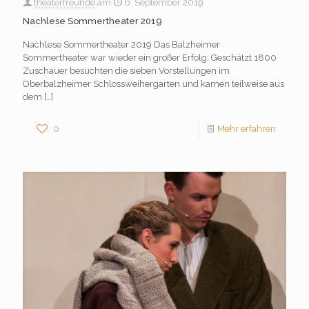
theaterfreunde
am
6. September 2019
Nachlese Sommertheater 2019
Nachlese Sommertheater 2019 Das Balzheimer
Sommertheater war wieder ein großer Erfolg: Geschätzt 1800
Zuschauer besuchten die sieben Vorstellungen im
Oberbalzheimer Schlossweihergarten und kamen teilweise aus
dem
[…]
0
Mehr erfahren