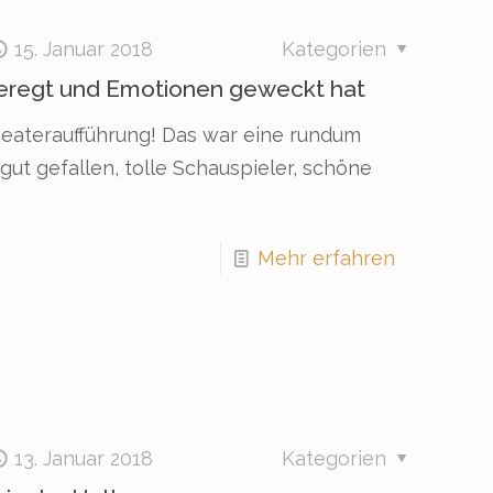
15. Januar 2018
Kategorien
eregt und Emotionen geweckt hat
heateraufführung! Das war eine rundum
ut gefallen, tolle Schauspieler, schöne
Mehr erfahren
13. Januar 2018
Kategorien