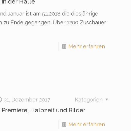
in der Halle
 Januar ist am 5.1.2018 die diesjährige
ch zu Ende gegangen. Über 1200 Zuschauer
Mehr erfahren
31. Dezember 2017
Kategorien
remiere, Halbzeit und Bilder
Mehr erfahren