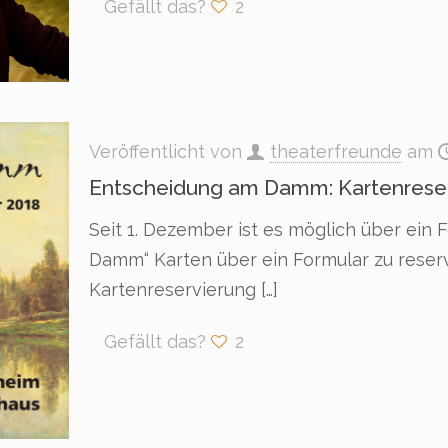
Gefällt das?
2
Veröffentlicht von
theaterfreunde
am
Entscheidung am Damm: Kartenreserv
Seit 1. Dezember ist es möglich über ein 
Damm“ Karten über ein Formular zu reservi
Kartenreservierung
[…]
Gefällt das?
2