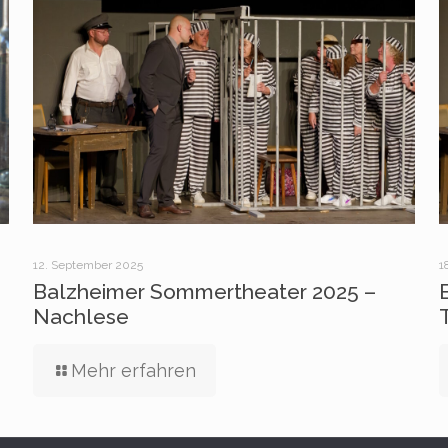
12. September 2025
1
Balzheimer Sommertheater 2025 –
Nachlese
Mehr erfahren