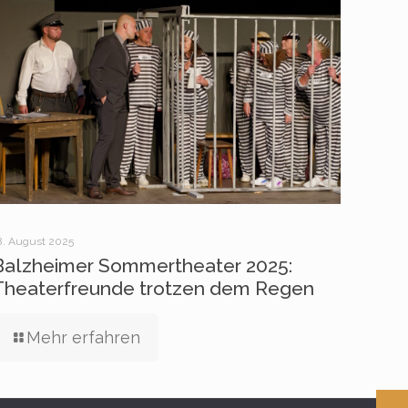
8. August 2025
Balzheimer Sommertheater 2025:
Theaterfreunde trotzen dem Regen
Mehr erfahren