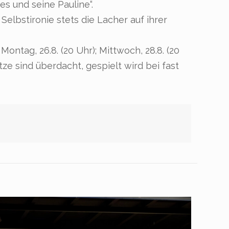
s und seine Pauline“.
Selbstironie stets die Lacher auf ihrer
; Montag, 26.8. (20 Uhr); Mittwoch, 28.8. (20
ätze sind überdacht, gespielt wird bei fast