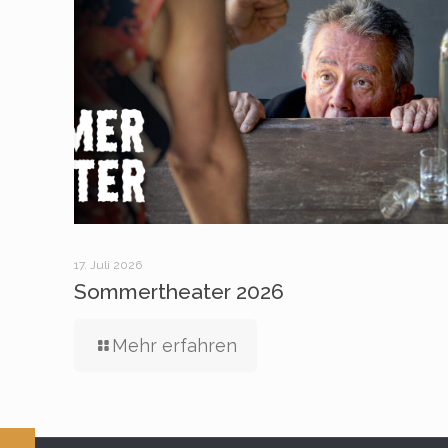
17. Juli 2026
Sommertheater 2026
Mehr erfahren