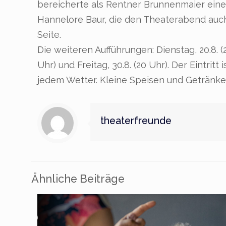
bereicherte als Rentner Brunnenmaier eine 
Hannelore Baur, die den Theaterabend auch e
Seite.
Die weiteren Aufführungen: Dienstag, 20.8. (20
Uhr) und Freitag, 30.8. (20 Uhr). Der Eintri
jedem Wetter. Kleine Speisen und Getränke 
theaterfreunde
Ähnliche Beiträge