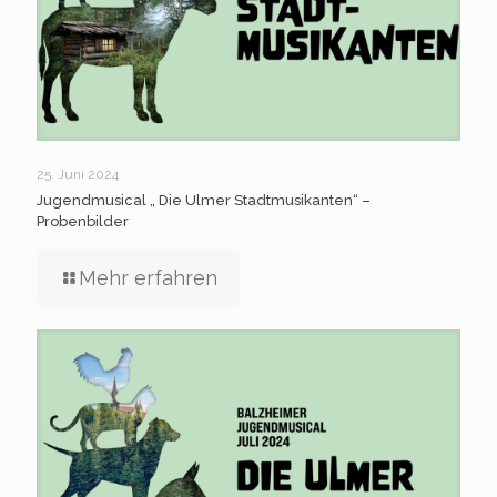
25. Juni 2024
Jugendmusical „ Die Ulmer Stadtmusikanten“ –
Probenbilder
Mehr erfahren