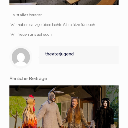
Es ist alles bereitet!
Wir haben ca. 250 überdachte Sitzplätze für euch.
Wir freuen uns auf euch!
theaterjugend
Ähnliche Beiträge