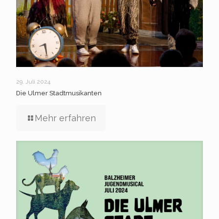
29. Juli 2024
Die Ulmer Stadtmusikanten
Mehr erfahren