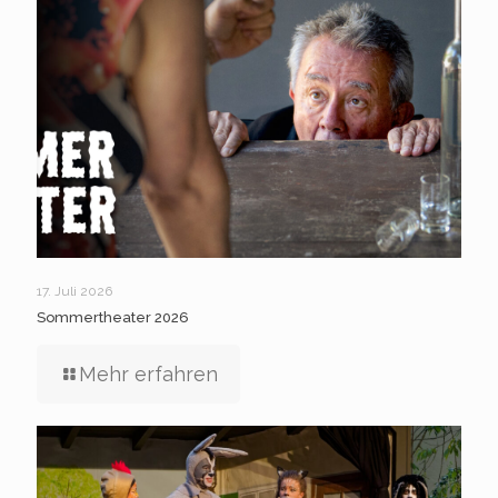
17. Juli 2026
Sommertheater 2026
Mehr erfahren