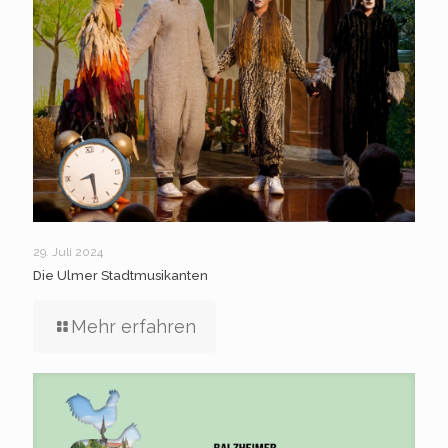
29. Juli 2024
Die Ulmer Stadtmusikanten
Mehr erfahren