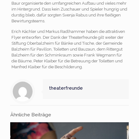
Baur organisierte den umfangreichen Aufbau und vieles mehr
im Hintergrund. Dass kein Zuschauer und Spieler hungrig und
durstig blieb, dafür sorgten Svenja Rabus und ihre fleißigen
Bewirtungsteams.
Erich Kächler und Markus Radlhammer haben die attraktiven
Flyer entworfen. Der Dank der Theaterfreunde gilt weiter der
Stiftung Oberbalzheim für Bänke und Tische, der Gemeinde
Balzheim für Pavillon, Toiletten und Bauzaun, dem Rittergut
Balzheim für den Schminkraum sowie Frank Wegmann für
die Bäume, Peter Klaiber für die Betreuung der Toiletten und
Manfred Klaiber für die Beschilderung.
theaterfreunde
Ähnliche Beiträge