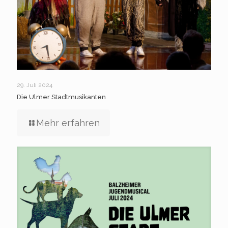
29. Juli 2024
Die Ulmer Stadtmusikanten
Mehr erfahren