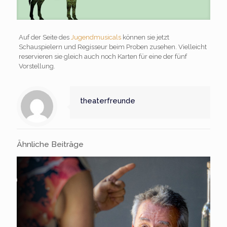
Auf der Seite des
Jugendmusicals
können sie jetzt
Schauspielern und Regisseur beim Proben zusehen. Vielleicht
reservieren sie gleich auch noch Karten für eine der fünf
Vorstellung.
theaterfreunde
Ähnliche Beiträge