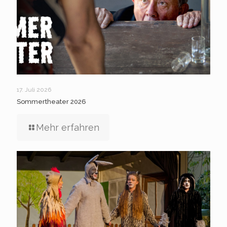
17. Juli 2026
Sommertheater 2026
Mehr erfahren