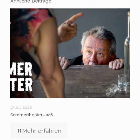
Ähnliche Beiträge
17. Juli 2026
Sommertheater 2026
Mehr erfahren