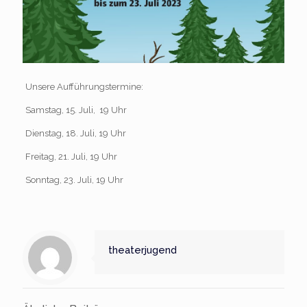
Unsere Aufführungstermine:
Samstag, 15. Juli, 19 Uhr
Dienstag, 18. Juli, 19 Uhr
Freitag, 21. Juli, 19 Uhr
Sonntag, 23. Juli, 19 Uhr
theaterjugend