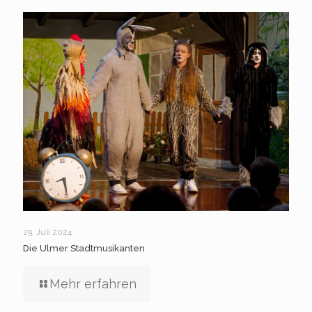
29. Juli 2024
Die Ulmer Stadtmusikanten
Mehr erfahren