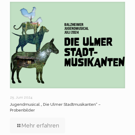
25. Juni 2024
Jugendmusical „ Die Ulmer Stadtmusikanten“ –
Probenbilder
Mehr erfahren