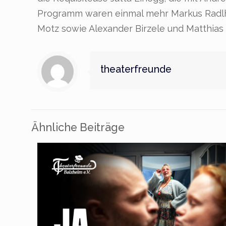
Programm waren einmal mehr Markus Radlha
Motz sowie Alexander Birzele und Matthias G
theaterfreunde
Ähnliche Beiträge