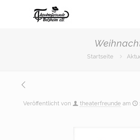
Weihnacht
Startseite
Aktu
Veröffentlicht von
theaterfreunde
am