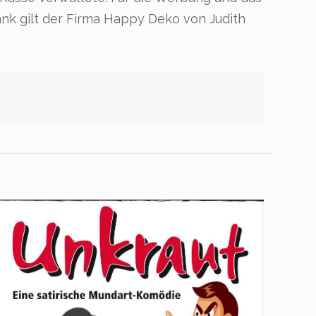
nk gilt der Firma Happy Deko von Judith