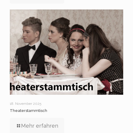
18. November 2025
Theaterstammtisch
Mehr erfahren