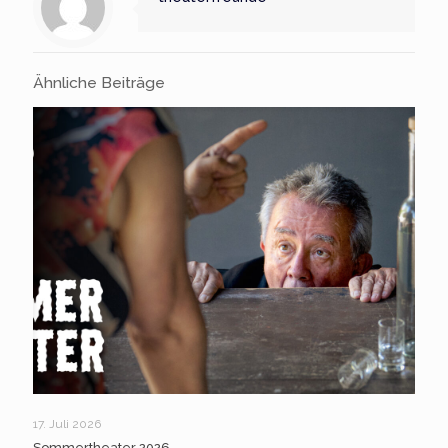
Ähnliche Beiträge
17. Juli 2026
Sommertheater 2026