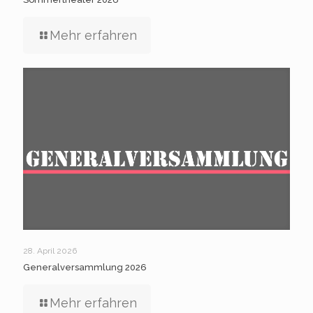
Mehr erfahren
28. April 2026
Generalversammlung 2026
Mehr erfahren