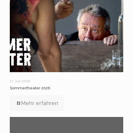
17. Juli 2026
Sommertheater 2026
Mehr erfahren