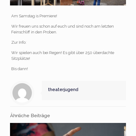
Am Samstag is Premiere!
Wir freuen uns schon auf euch und sind noch am letzten
Feinschliff in den Proben.
Zur Info:
Wir spielen auch bei Regen! Es gibt über 250 überdachte
Sitzplätze!
Bis dann!
theaterjugend
Ähnliche Beiträge