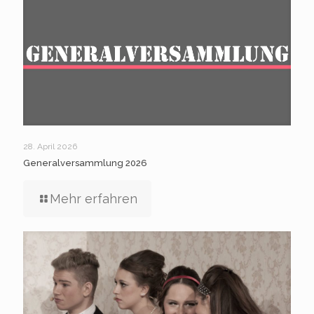
28. April 2026
Generalversammlung 2026
Mehr erfahren