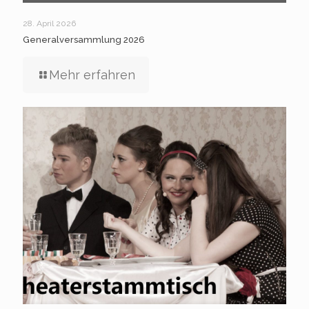
28. April 2026
Generalversammlung 2026
Mehr erfahren