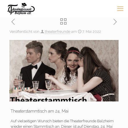
Veröffentlicht von
theaterfreunde
am
7. Mai 2022
Theaterstammtisch am 24. Mai
Auf vielseitigen Wunsch bieten die Theaterfreunde Balzheim
wieder einen Stammtisch an. Dieser ist auf Dienstag, 24. Mai