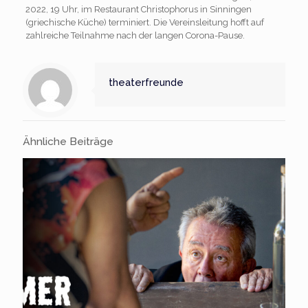
2022, 19 Uhr, im Restaurant Christophorus in Sinningen
(griechische Küche) terminiert. Die Vereinsleitung hofft auf
zahlreiche Teilnahme nach der langen Corona-Pause.
theaterfreunde
Ähnliche Beiträge