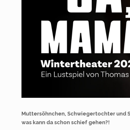
Muttersöhnchen, Schwiegertochter und S
was kann da schon schief gehen?!