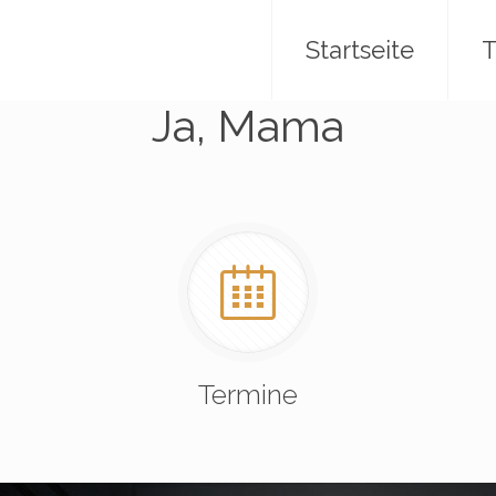
Startseite
T
Ja, Mama
Termine