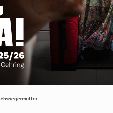
chwiegermutter ...