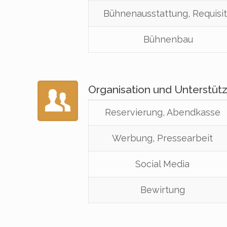
Bühnenausstattung, Requisi
Bühnenbau
Organisation und Unterstüt
Reservierung, Abendkasse
Werbung, Pressearbeit
Social Media
Bewirtung