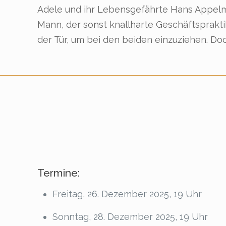
Adele und ihr Lebensgefährte Hans Appelma
Mann, der sonst knallharte Geschäftspraktik
der Tür, um bei den beiden einzuziehen. Doc
Termine:
Freitag, 26. Dezember 2025, 19 Uhr
Sonntag, 28. Dezember 2025, 19 Uhr