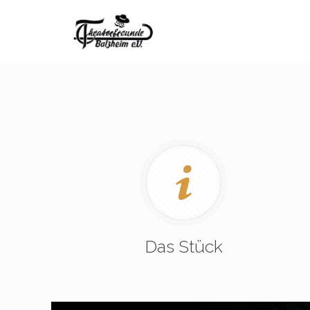
Das Stück