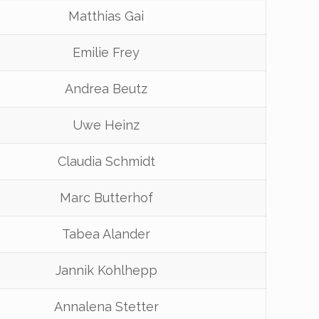
Matthias Gai
Emilie Frey
Andrea Beutz
Uwe Heinz
Claudia Schmidt
Marc Butterhof
Tabea Alander
Jannik Kohlhepp
Annalena Stetter