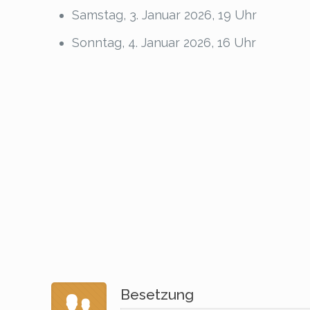
Samstag, 3. Januar 2026, 19 Uhr
Sonntag, 4. Januar 2026, 16 Uhr
Besetzung