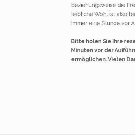
beziehungsweise die Frei
leibliche Wohl ist also 
immer eine Stunde vor A
Bitte holen Sie Ihre re
Minuten vor der Auffüh
ermöglichen. Vielen Da