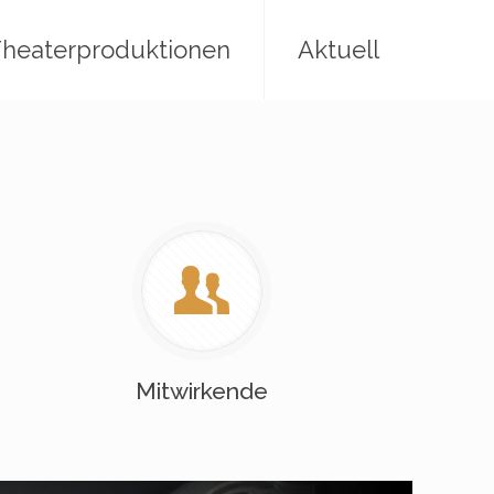
heaterproduktionen
Aktuell
Mitwirkende