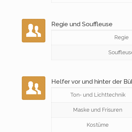
Regie und Souffleuse
Regie
Souffleus
Helfer vor und hinter der B
Ton- und Lichttechnik
Maske und Frisuren
Kostüme